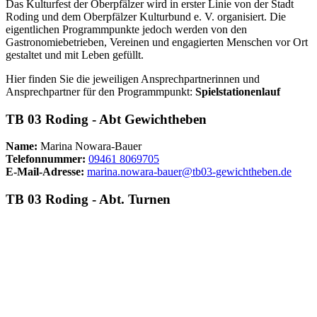
Das Kulturfest der Oberpfälzer wird in erster Linie von der Stadt
Roding und dem Oberpfälzer Kulturbund e. V. organisiert. Die
eigentlichen Programmpunkte jedoch werden von den
Gastronomiebetrieben, Vereinen und engagierten Menschen vor Ort
gestaltet und mit Leben gefüllt.
Hier finden Sie die jeweiligen Ansprechpartnerinnen und
Ansprechpartner für den Programmpunkt:
Spielstationenlauf
TB 03 Roding - Abt Gewichtheben
Name:
Marina Nowara-Bauer
Telefonnummer:
09461 8069705
E-Mail-Adresse:
marina.nowara-bauer@tb03-gewichtheben.de
TB 03 Roding - Abt. Turnen