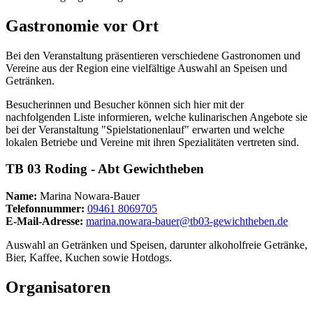
Gastronomie vor Ort
Bei den Veranstaltung präsentieren verschiedene Gastronomen und
Vereine aus der Region eine vielfältige Auswahl an Speisen und
Getränken.
Besucherinnen und Besucher können sich hier mit der
nachfolgenden Liste informieren, welche kulinarischen Angebote sie
bei der Veranstaltung "Spielstationenlauf" erwarten und welche
lokalen Betriebe und Vereine mit ihren Spezialitäten vertreten sind.
TB 03 Roding - Abt Gewichtheben
Name:
Marina Nowara-Bauer
Telefonnummer:
09461 8069705
E-Mail-Adresse:
marina.nowara-bauer@tb03-gewichtheben.de
Auswahl an Getränken und Speisen, darunter alkoholfreie Getränke,
Bier, Kaffee, Kuchen sowie Hotdogs.
Organisatoren