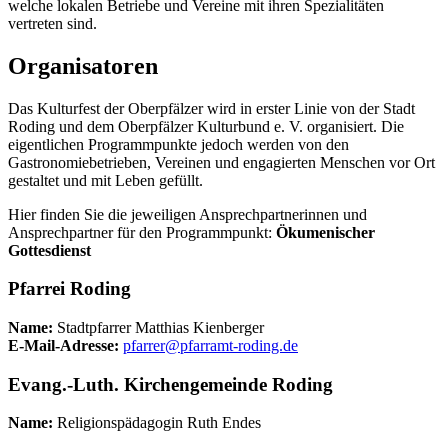
welche lokalen Betriebe und Vereine mit ihren Spezialitäten
vertreten sind.
Organisatoren
Das Kulturfest der Oberpfälzer wird in erster Linie von der Stadt
Roding und dem Oberpfälzer Kulturbund e. V. organisiert. Die
eigentlichen Programmpunkte jedoch werden von den
Gastronomiebetrieben, Vereinen und engagierten Menschen vor Ort
gestaltet und mit Leben gefüllt.
Hier finden Sie die jeweiligen Ansprechpartnerinnen und
Ansprechpartner für den Programmpunkt:
Ökumenischer
Gottesdienst
Pfarrei Roding
Name:
Stadtpfarrer Matthias Kienberger
E-Mail-Adresse:
pfarrer@pfarramt-roding.de
Evang.-Luth. Kirchengemeinde Roding
Name:
Religionspädagogin Ruth Endes