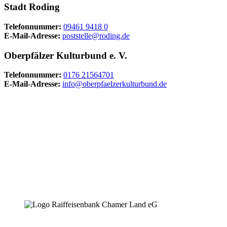
Stadt Roding
Telefonnummer:
09461 9418 0
E-Mail-Adresse:
poststelle@roding.de
Oberpfälzer Kulturbund e. V.
Telefonnummer:
0176 21564701
E-Mail-Adresse:
info@oberpfaelzerkulturbund.de