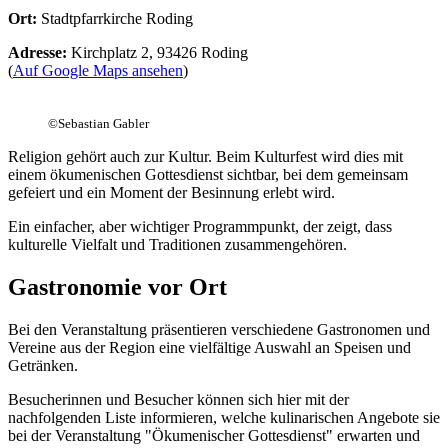
Ort:
Stadtpfarrkirche Roding
Adresse:
Kirchplatz 2, 93426 Roding
(
Auf Google Maps ansehen
)
©
Sebastian Gabler
Religion gehört auch zur Kultur. Beim Kulturfest wird dies mit
einem ökumenischen Gottesdienst sichtbar, bei dem gemeinsam
gefeiert und ein Moment der Besinnung erlebt wird.
Ein einfacher, aber wichtiger Programmpunkt, der zeigt, dass
kulturelle Vielfalt und Traditionen zusammengehören.
Gastronomie vor Ort
Bei den Veranstaltung präsentieren verschiedene Gastronomen und
Vereine aus der Region eine vielfältige Auswahl an Speisen und
Getränken.
Besucherinnen und Besucher können sich hier mit der
nachfolgenden Liste informieren, welche kulinarischen Angebote sie
bei der Veranstaltung "Ökumenischer Gottesdienst" erwarten und