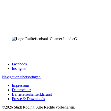
Facebook
Instagram
Navigation überspringen
Impressum
Datenschutz
Barrierefreiheitserklärung
Presse & Downloads
©2026 Stadt Roding. Alle Rechte vorbehalten.