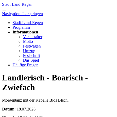
Stadt-Land-Regen
Navigation überspringen
Stadt-Land-Regen
Programm
Informationen
Veranstalter
Motto
Festwagen
Umzug
Festschrift
Das Spiel
Häufige Fragen
Landlerisch - Boarisch -
Zwiefach
Morgentanz mit der Kapelle Blos Blech.
Datum:
18.07.2026