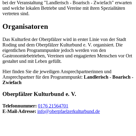
bei der Veranstaltung "Landlerisch - Boarisch - Zwiefach" erwarten
und welche lokalen Betriebe und Vereine mit ihren Spezialitäten
vertreten sind.
Organisatoren
Das Kulturfest der Oberpfälzer wird in erster Linie von der Stadt
Roding und dem Oberpfälzer Kulturbund e. V. organisiert. Die
eigentlichen Programmpunkte jedoch werden von den
Gastronomiebetrieben, Vereinen und engagierten Menschen vor Ort
gestaltet und mit Leben gefüllt.
Hier finden Sie die jeweiligen Ansprechpartnerinnen und
Ansprechpartner für den Programmpunkt:
Landlerisch - Boarisch -
Zwiefach
Oberpfälzer Kulturbund e. V.
Telefonnummer:
0176 21564701
E-Mail-Adresse:
info@oberpfaelzerkulturbund.de