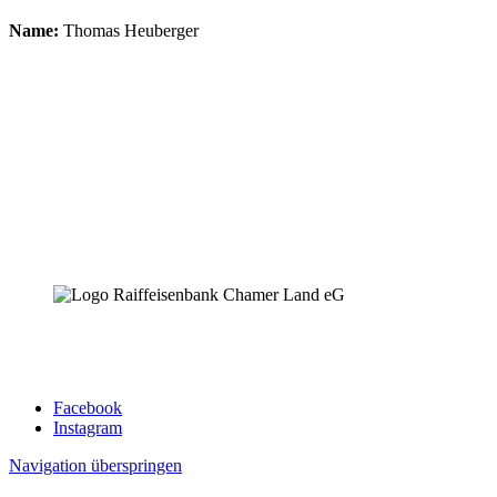
Name:
Thomas Heuberger
Facebook
Instagram
Navigation überspringen