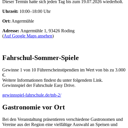
Dieser Termin hatte sich jeden Tag bis zum 19.07.2026 wiederholt.
Uhrzeit:
10:00–18:00 Uhr
Ort:
Angermühle
Adresse:
Angermühle 1, 93426 Roding
(
Auf Google Maps ansehen
)
Fahrschul-Sommer-Spiele
Gewinne 1 von 10 Führerscheinstipendien im Wert von bis zu 3.000
€.
Weitere Informationen findest du unter folgendem Link.
Gewinnspiel der Fahrschule Easy Drive.
gewinnspiel-fahrschule.de/tnb-2/
Gastronomie vor Ort
Bei den Veranstaltung präsentieren verschiedene Gastronomen und
Vereine aus der Region eine vielfältige Auswahl an Speisen und