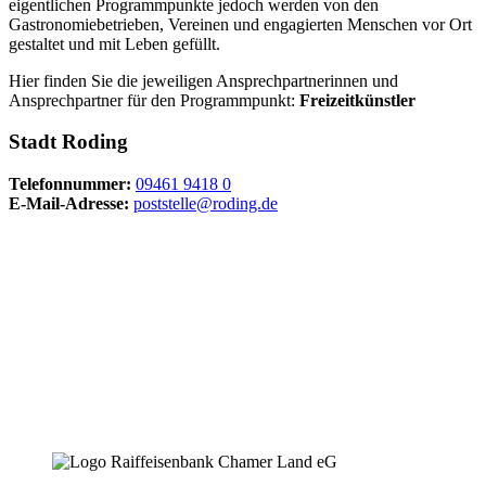
eigentlichen Programmpunkte jedoch werden von den
Gastronomiebetrieben, Vereinen und engagierten Menschen vor Ort
gestaltet und mit Leben gefüllt.
Hier finden Sie die jeweiligen Ansprechpartnerinnen und
Ansprechpartner für den Programmpunkt:
Freizeitkünstler
Stadt Roding
Telefonnummer:
09461 9418 0
E-Mail-Adresse:
poststelle@roding.de