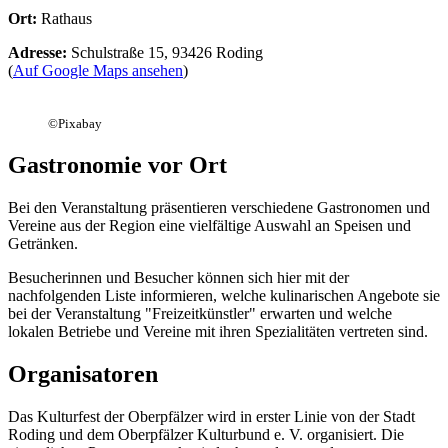
Ort:
Rathaus
Adresse:
Schulstraße 15, 93426 Roding
(
Auf Google Maps ansehen
)
©
Pixabay
Gastronomie vor Ort
Bei den Veranstaltung präsentieren verschiedene Gastronomen und
Vereine aus der Region eine vielfältige Auswahl an Speisen und
Getränken.
Besucherinnen und Besucher können sich hier mit der
nachfolgenden Liste informieren, welche kulinarischen Angebote sie
bei der Veranstaltung "Freizeitkünstler" erwarten und welche
lokalen Betriebe und Vereine mit ihren Spezialitäten vertreten sind.
Organisatoren
Das Kulturfest der Oberpfälzer wird in erster Linie von der Stadt
Roding und dem Oberpfälzer Kulturbund e. V. organisiert. Die