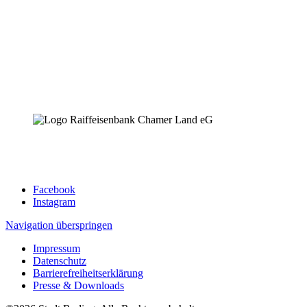
Facebook
Instagram
Navigation überspringen
Impressum
Datenschutz
Barrierefreiheitserklärung
Presse & Downloads