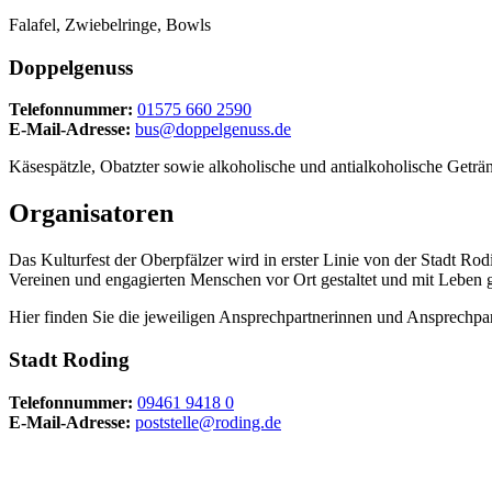
Falafel, Zwiebelringe, Bowls
Doppelgenuss
Telefonnummer:
01575 660 2590
E-Mail-Adresse:
bus@doppelgenuss.de
Käsespätzle, Obatzter sowie alkoholische und antialkoholische Geträ
Organisatoren
Das Kulturfest der Oberpfälzer wird in erster Linie von der Stadt R
Vereinen und engagierten Menschen vor Ort gestaltet und mit Leben g
Hier finden Sie die jeweiligen Ansprechpartnerinnen und Ansprechp
Stadt Roding
Telefonnummer:
09461 9418 0
E-Mail-Adresse:
poststelle@roding.de