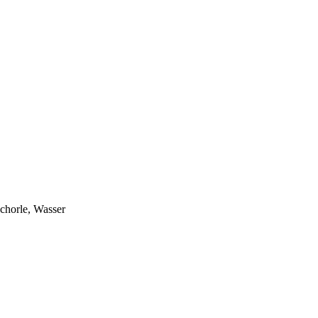
schorle, Wasser