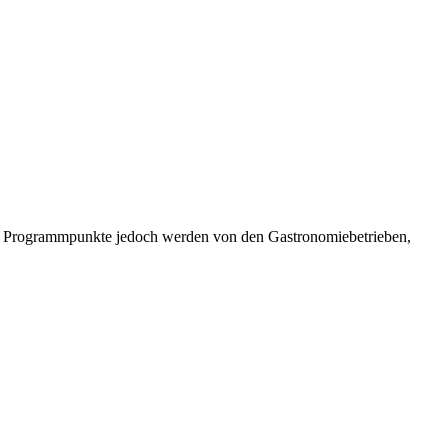
chen Programmpunkte jedoch werden von den Gastronomiebetrieben,