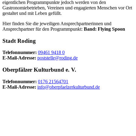
eigentlichen Programmpunkte jedoch werden von den
Gastronomiebetrieben, Vereinen und engagierten Menschen vor Ort
gestaltet und mit Leben gefüllt.
Hier finden Sie die jeweiligen Ansprechpartnerinnen und
Ansprechpartner für den Programmpunkt:
Band: Flying Spoon
Stadt Roding
Telefonnummer:
09461 9418 0
E-Mail-Adresse:
poststelle@roding.de
Oberpfälzer Kulturbund e. V.
Telefonnummer:
0176 21564701
E-Mail-Adresse:
info@oberpfaelzerkulturbund.de