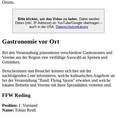
Drums.
Bitte klicken, um das Video zu laden.
Dabei werden
Daten (inkl. IP-Adresse) an YouTube/Google übertragen –
auch in die USA.
Datenschutzerkärung
Gastronomie vor Ort
Bei den Veranstaltung präsentieren verschiedene Gastronomen und
Vereine aus der Region eine vielfältige Auswahl an Speisen und
Getränken.
Besucherinnen und Besucher können sich hier mit der
nachfolgenden Liste informieren, welche kulinarischen Angebote sie
bei der Veranstaltung "Band: Flying Spoon" erwarten und welche
lokalen Betriebe und Vereine mit ihren Spezialitäten vertreten sind.
FFW Roding
Position:
1. Vorstand
Name:
Tobias Reidl